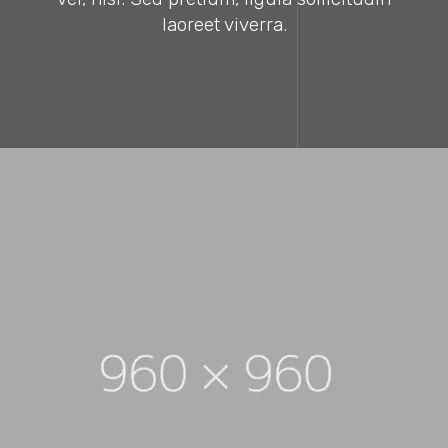
laoreet viverra.