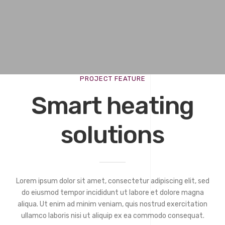
PROJECT FEATURE
Smart heating
solutions
Lorem ipsum dolor sit amet, consectetur adipiscing elit, sed
do eiusmod tempor incididunt ut labore et dolore magna
aliqua. Ut enim ad minim veniam, quis nostrud exercitation
ullamco laboris nisi ut aliquip ex ea commodo consequat.