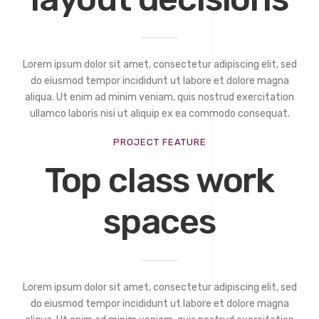
Lorem ipsum dolor sit amet, consectetur adipiscing elit, sed
do eiusmod tempor incididunt ut labore et dolore magna
aliqua. Ut enim ad minim veniam, quis nostrud exercitation
ullamco laboris nisi ut aliquip ex ea commodo consequat.
PROJECT FEATURE
Top class work
spaces
Lorem ipsum dolor sit amet, consectetur adipiscing elit, sed
do eiusmod tempor incididunt ut labore et dolore magna