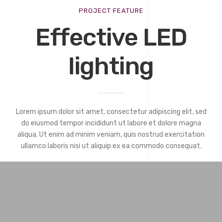
PROJECT FEATURE
Effective LED
lighting
Lorem ipsum dolor sit amet, consectetur adipiscing elit, sed
do eiusmod tempor incididunt ut labore et dolore magna
aliqua. Ut enim ad minim veniam, quis nostrud exercitation
ullamco laboris nisi ut aliquip ex ea commodo consequat.