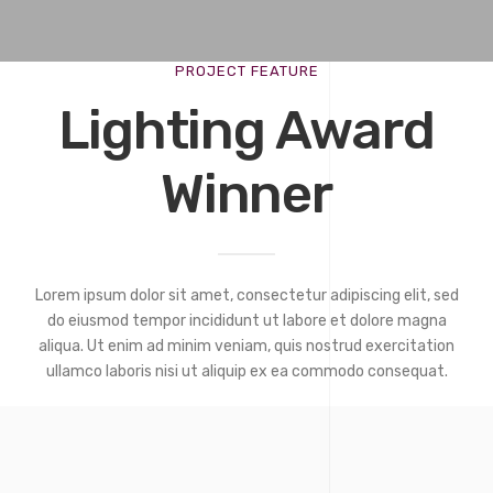
PROJECT FEATURE
Lighting Award
Winner
Lorem ipsum dolor sit amet, consectetur adipiscing elit, sed
do eiusmod tempor incididunt ut labore et dolore magna
aliqua. Ut enim ad minim veniam, quis nostrud exercitation
ullamco laboris nisi ut aliquip ex ea commodo consequat.