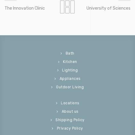
The Innovation Clinic
University of Sciences
Bath
Kitchen
Lighting
Appliances
Outdoor Living
Locations
About us
Shipping Policy
Privacy Policy