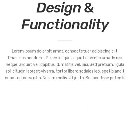
Design
&
Functionality
Lorem ipsum dolor sit amet, consectetuer adipiscing elit.
Phasellus hendrerit. Pellentesque aliquet nibh nec urna. In nisi
neque, aliquet vel, dapibus id, mattis vel, nisi. Sed pretium, ligula
sollicitudin laoreet viverra, tortor libero sodales leo, eget blandit
nunc tortor eu nibh. Nullam mollis. Ut justo. Suspendisse potenti.