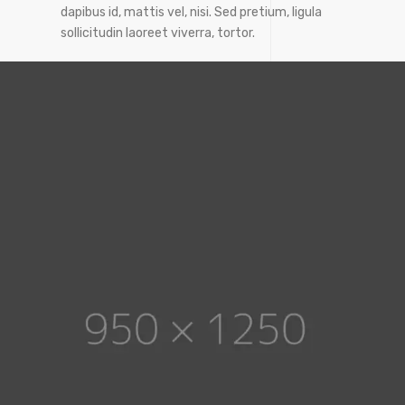
dapibus id, mattis vel, nisi. Sed pretium, ligula
sollicitudin laoreet viverra, tortor.