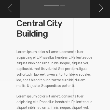
Central City
Building
Lorem ipsum dolor sit amet, consectetuer
adipiscing elit. Phasellus hendrerit. Pellentesque
aliquet nibh nec urna. In nisi neque, aliquet vel,
dapibus id, mattis vel, nisi. Sed pretium, ligula
sollicitudin laoreet viverra, tortor libero sodales
leo, eget blandit nunc tortor eu nibh. Nullam
mollis. Ut justo. Suspendisse potenti.
Lorem ipsum dolor sit amet, consectetuer
adipiscing elit. Phasellus hendrerit. Pellentesque
aliquet nibh nec urna. In nisi neque, aliquet vel,