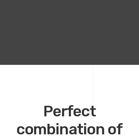
Perfect
combination of